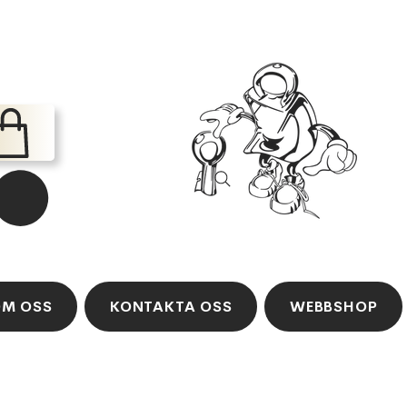
M OSS
KONTAKTA OSS
WEBBSHOP