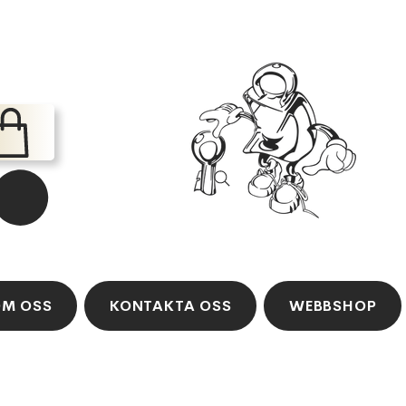
M OSS
KONTAKTA OSS
WEBBSHOP