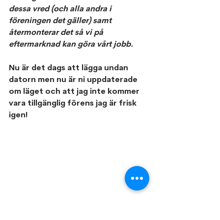
dessa vred (och alla andra i 
föreningen det gäller) samt 
återmonterar det så vi på 
eftermarknad kan göra vårt jobb.
Nu är det dags att lägga undan 
datorn men nu är ni uppdaterade 
om läget och att jag inte kommer 
vara tillgänglig förens jag är frisk 
igen!