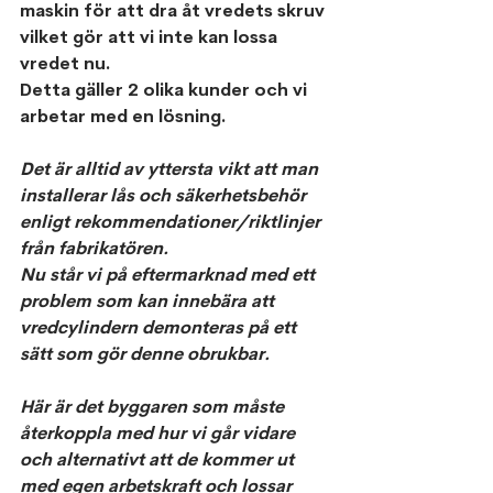
maskin för att dra åt vredets skruv 
vilket gör att vi inte kan lossa 
vredet nu. 
Detta gäller 2 olika kunder och vi 
arbetar med en lösning.
Det är alltid av yttersta vikt att man 
installerar lås och säkerhetsbehör 
enligt rekommendationer/riktlinjer 
från fabrikatören. 
Nu står vi på eftermarknad med ett 
problem som kan innebära att 
vredcylindern demonteras på ett 
sätt som gör denne obrukbar.
Här är det byggaren som måste 
återkoppla med hur vi går vidare 
och alternativt att de kommer ut 
med egen arbetskraft och lossar 