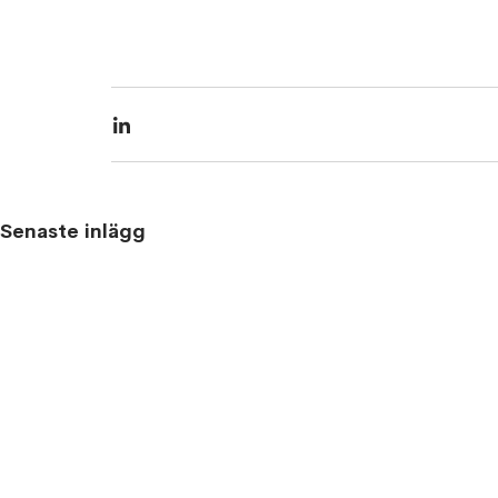
Senaste inlägg