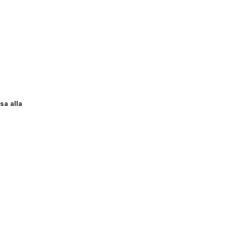
sa alla