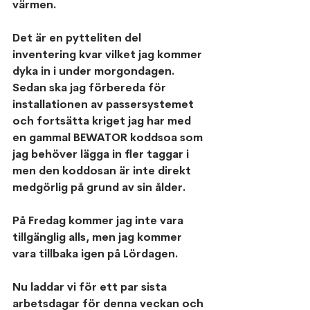
värmen.
Det är en pytteliten del 
inventering kvar vilket jag kommer 
dyka in i under morgondagen. 
Sedan ska jag förbereda för 
installationen av passersystemet 
och fortsätta kriget jag har med 
en gammal BEWATOR koddsoa som 
jag behöver lägga in fler taggar i 
men den koddosan är inte direkt 
medgörlig på grund av sin ålder.
På Fredag kommer jag inte vara 
tillgänglig alls, men jag kommer 
vara tillbaka igen på Lördagen.
Nu laddar vi för ett par sista 
arbetsdagar för denna veckan och 