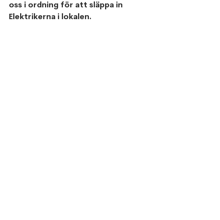
oss i ordning för att släppa in 
Elektrikerna i lokalen.