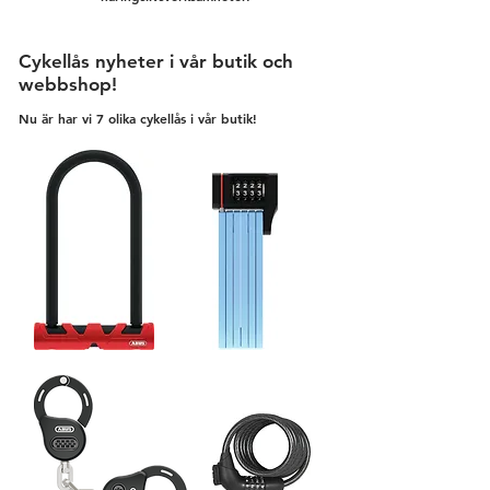
Cykellås nyheter i vår butik och
webbshop!
Nu är har vi 7 olika cykellås i vår butik!