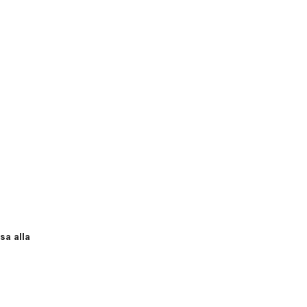
sa alla