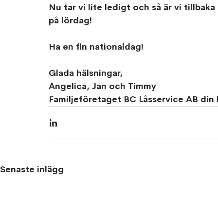
Nu tar vi lite ledigt och så är vi tillb
på lördag!
Ha en fin nationaldag!
Glada hälsningar,
Angelica, Jan och Timmy
Familjeföretaget BC Låsservice AB din
Senaste inlägg