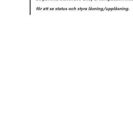
för att se status och styra låsning/upplåsning.