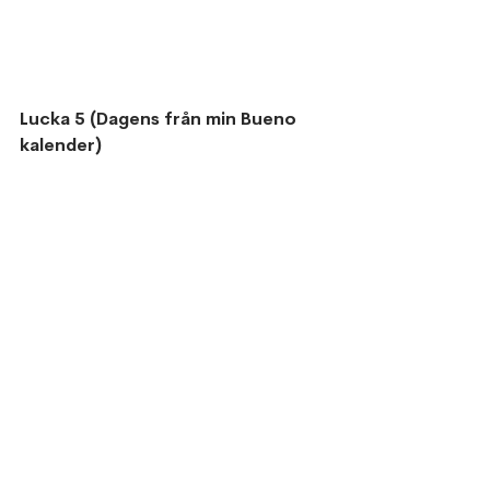
Lucka 5 (Dagens från min Bueno 
kalender)