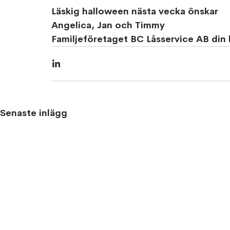
Läskig halloween nästa vecka önskar 
Angelica, Jan och Timmy
Familjeföretaget BC Låsservice AB din
Senaste inlägg