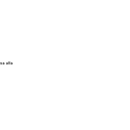
sa alla