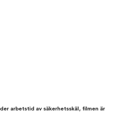
der arbetstid av säkerhetsskäl, filmen är 