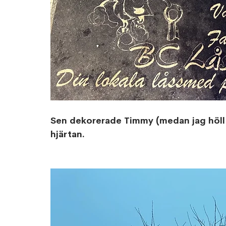
Sen dekorerade Timmy (medan jag höll 
hjärtan. 