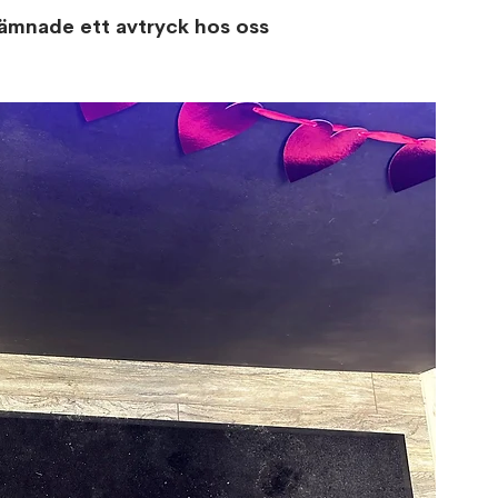
ämnade ett avtryck hos oss 