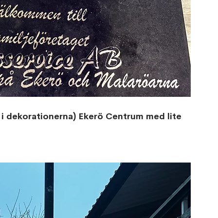
i dekorationerna) Ekerö Centrum med lite 