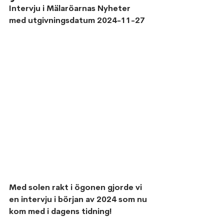
Intervju i Mälaröarnas Nyheter 
med utgivningsdatum 2024-11-27
Med solen rakt i ögonen gjorde vi 
en intervju i början av 2024 som nu 
kom med i dagens tidning!