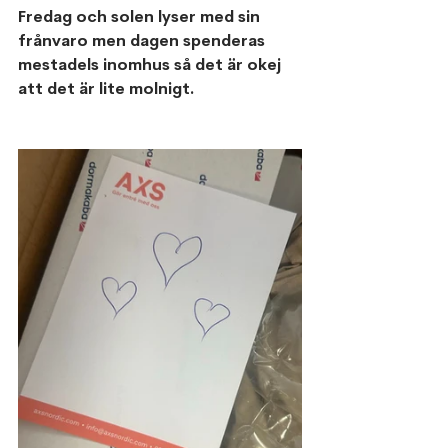
Fredag och solen lyser med sin 
frånvaro men dagen spenderas 
mestadels inomhus så det är okej 
att det är lite molnigt. 