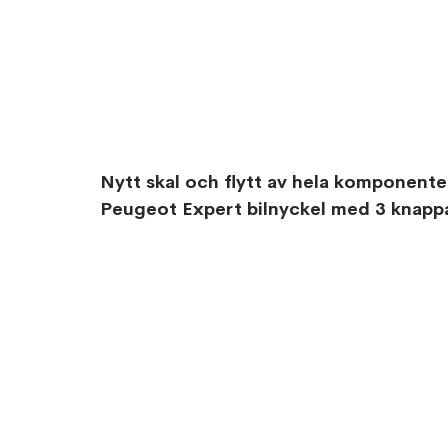
Nytt skal och flytt av hela komponente
Peugeot Expert bilnyckel med 3 knappa