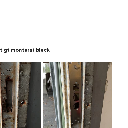
ktigt monterat bleck