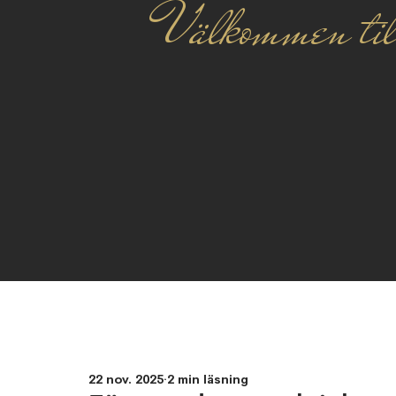
Välkommen til
22 nov. 2025
2 min läsning