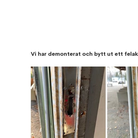
Vi har demonterat och bytt ut ett fela