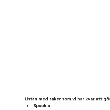
Listan med saker som vi har kvar att gö
Spackla