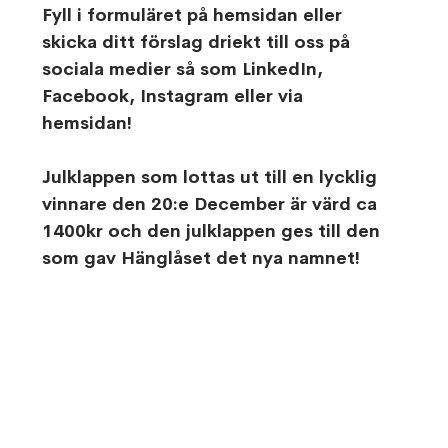
Fyll i formuläret på hemsidan eller 
skicka ditt förslag driekt till oss på 
sociala medier så som LinkedIn, 
Facebook, Instagram eller via 
hemsidan!
Julklappen som lottas ut till en lycklig 
vinnare den 20:e December är värd ca 
1400kr och den julklappen ges till den 
som gav Hänglåset det nya namnet!